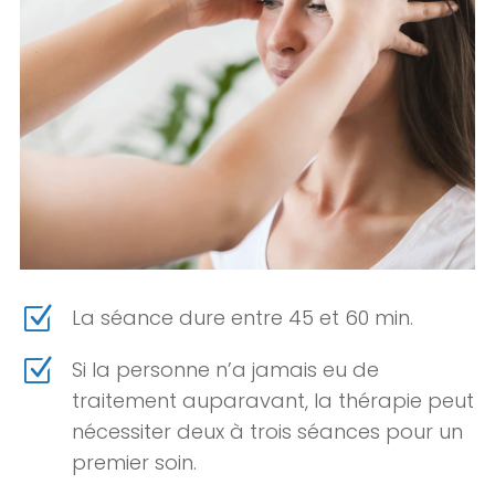
Z
La séance dure entre 45 et 60 min.
Z
Si la personne n’a jamais eu de
traitement auparavant, la thérapie peut
nécessiter deux à trois séances pour un
premier soin.