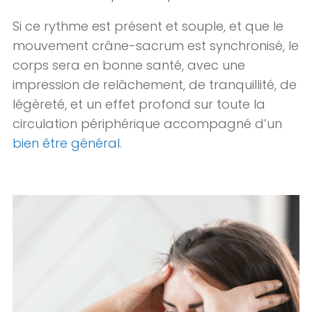
Si ce rythme est présent et souple, et que le
mouvement crâne-sacrum est synchronisé, le
corps sera en bonne santé, avec une
impression de relâchement, de tranquillité, de
légèreté, et un effet profond sur toute la
circulation périphérique accompagné d’un
bien être général
.