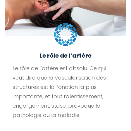
Le rôle de l’artère
Le rôle de l’artère est absolu. Ce qui
veut dire que la vascularisation des
structures est la fonction la plus
importante, et tout ralentissement,
engorgement, stase, provoque la
pathologie ou la maladie.