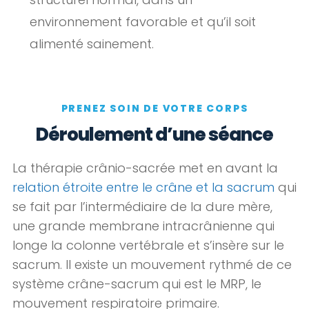
environnement favorable et qu’il soit
alimenté sainement.
PRENEZ SOIN DE VOTRE CORPS
Déroulement d’une séance
La thérapie crânio-sacrée met en avant la
relation étroite entre le crâne et la sacrum
qui
se fait par l’intermédiaire de la dure mère,
une grande membrane intracrânienne qui
longe la colonne vertébrale et s’insère sur le
sacrum. Il existe un mouvement rythmé de ce
système crâne-sacrum qui est le MRP, le
mouvement respiratoire primaire.