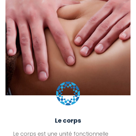
Le corps
Le corps est une unité fonctionnelle