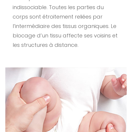
indissociable. Toutes les parties du
corps sont étroitement reliées par
l’intermédiaire des tissus organiques. Le
blocage d’un tissu affecte ses voisins et
les structures à distance.