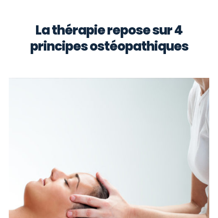
La thérapie repose sur 4
principes ostéopathiques