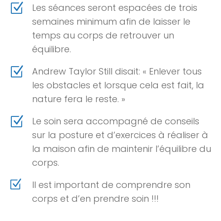
Z
Les séances seront espacées de trois
semaines minimum afin de laisser le
temps au corps de retrouver un
équilibre.
Z
Andrew Taylor Still disait: « Enlever tous
les obstacles et lorsque cela est fait, la
nature fera le reste. »
Z
Le soin sera accompagné de conseils
sur la posture et d’exercices à réaliser à
la maison afin de maintenir l’équilibre du
corps.
Z
Il est important de comprendre son
corps et d’en prendre soin !!!