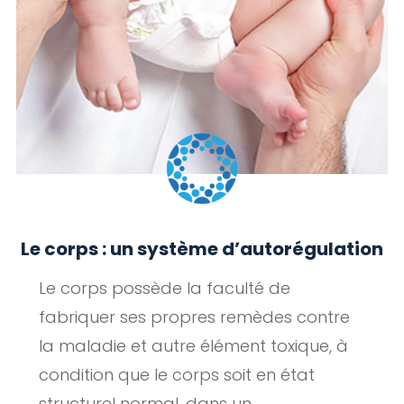
Le corps : un système d’autorégulation
Le corps possède la faculté de
fabriquer ses propres remèdes contre
la maladie et autre élément toxique, à
condition que le corps soit en état
structurel normal, dans un