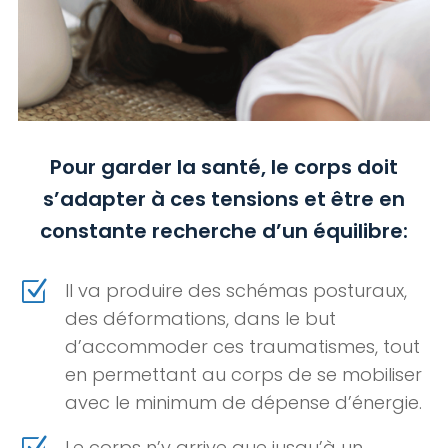
Pour garder la santé, le corps doit
s’adapter à ces tensions et être en
constante recherche d’un équilibre:
Z
Il va produire des schémas posturaux,
des déformations, dans le but
d’accommoder ces traumatismes, tout
en permettant au corps de se mobiliser
avec le minimum de dépense d’énergie.
Le corps n’y arrive que jusqu’à un