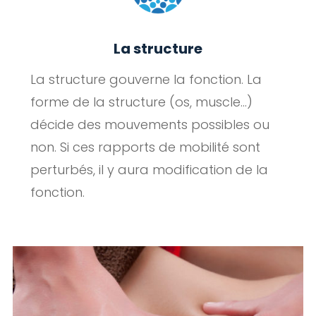
La structure
La structure gouverne la fonction. La
forme de la structure (os, muscle…)
décide des mouvements possibles ou
non. Si ces rapports de mobilité sont
perturbés, il y aura modification de la
fonction.